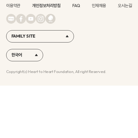
이용약관
개인정보처리방침
FAQ
인재채용
오시는길
FAMILY SITE
한국어
Copyright(c) Heart to Heart Foundation, All right Reserved.