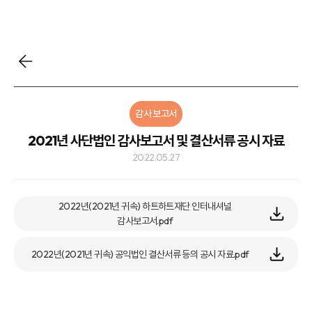
감사 보고서
2021년 사단법인 감사보고서 및 결산서류 공시 자료
2022.05.27
2022년(2021년 귀속) 하트하트재단 인터내셔널
감사보고서.pdf
2022년(2021년 귀속) 공익법인 결산서류 등의 공시 자료.pdf