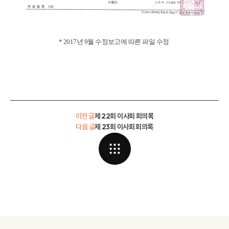
* 2017년 9월 수정보고에 따른 파일 수정
이전 글
제 22회 이사회 회의록
다음 글
제 23회 이사회 회의록