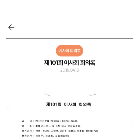
이사회 회의록
제 101회 이사회 회의록
2016.04.13