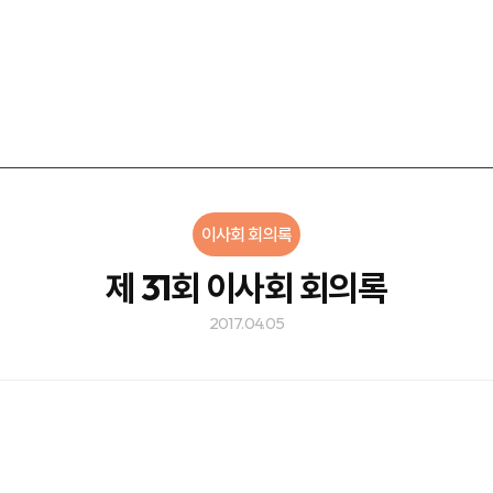
이사회 회의록
제 31회 이사회 회의록
2017.04.05