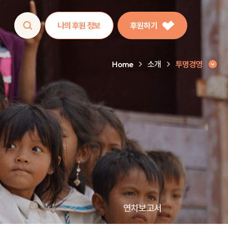
나의 후원 정보
후원하기
Home
소개
투명경영
연차보고서