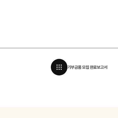
기부금품 모집 완료보고서