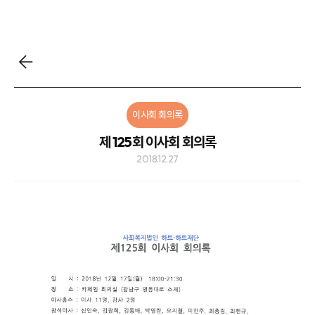
이사회 회의록
제 125회 이사회 회의록
2018.12.27