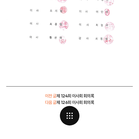
이전 글
제 124회 이사회 회의록
다음 글
제 126회 이사회 회의록