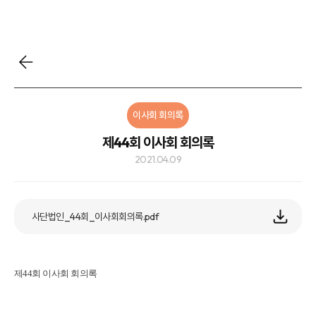
이사회 회의록
제44회 이사회 회의록
2021.04.09
사단법인_44회_이사회회의록.pdf
제44회 이사회 회의록