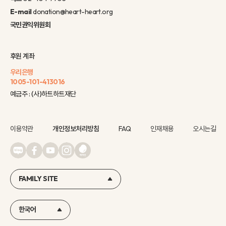
E-mail
donation@heart-heart.org
국민권익위원회
후원 계좌
우리은행
1005-101-413016
예금주 : (사)하트하트재단
이용약관
개인정보처리방침
FAQ
인재채용
오시는길
FAMILY SITE
한국어