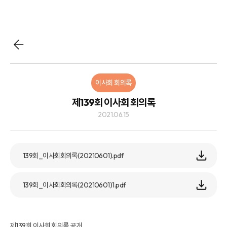
이사회 회의록
제139회 이사회 회의록
2021.06.15
139회_이사회회의록(20210601).pdf
139회_이사회회의록(20210601)1.pdf
제139회 이사회 회의록 공개