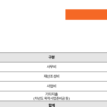
구분
사무비
재산조성비
사업비
기타지출
차년도 목적사업준비금 등
(
)
합계