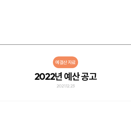
예결산 자료
2022년 예산 공고
2021.12.23