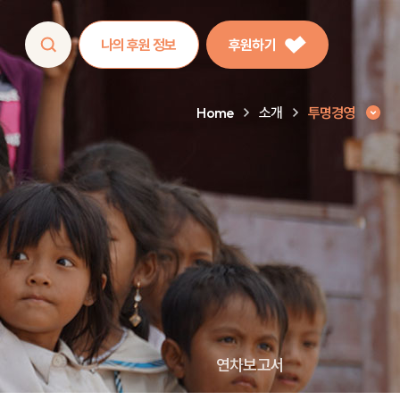
나의 후원 정보
후원하기
Home
소개
투명경영
연차보고서