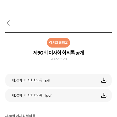
이사회 회의록
제50회 이사회 회의록 공개
2022.12.28
제50회_이사회회의록_.pdf
제50회_이사회회의록_1.pdf
제50회 이사회회의록