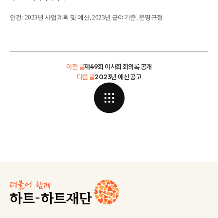
안건: 2023년 사업계획 및 예산, 2023년 급여기준, 운영규정
이전 글
제49회 이사회 회의록 공개
다음 글
2023년 예산 공고