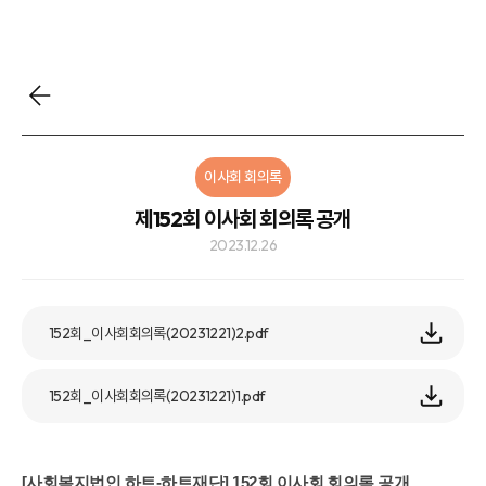
이사회 회의록
제152회 이사회 회의록 공개
2023.12.26
152회_이사회회의록(20231221)2.pdf
152회_이사회회의록(20231221)1.pdf
[사회복지법인 하트-하트재단] 152회 이사회 회의록 공개