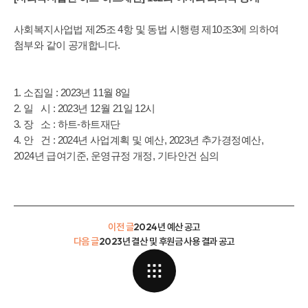
사회복지사업법 제25조 4항 및 동법 시행령 제10조3에 의하여
첨부와 같이 공개합니다.
1. 소집일 : 2023년 11월 8일
2. 일 시 : 2023년 12월 21일 12시
3. 장 소 : 하트-하트재단
4. 안 건 : 2024년 사업계획 및 예산, 2023년 추가경정예산,
2024년 급여기준, 운영규정 개정, 기타안건 심의
이전 글
2024년 예산 공고
다음 글
2023년 결산 및 후원금 사용 결과 공고