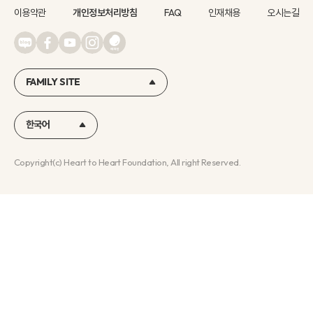
이용약관
개인정보처리방침
FAQ
인재채용
오시는길
FAMILY SITE
한국어
Copyright(c) Heart to Heart Foundation, All right Reserved.