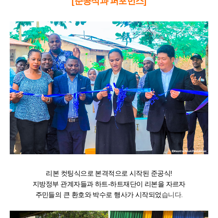
[준공식과 퍼포먼스]
리본 컷팅식으로 본격적으로 시작된 준공식!
지방정부 관계자들과 하트-하트재단이 리본을 자르자
주민들의 큰 환호와 박수로 행사가 시작되었
습니다.