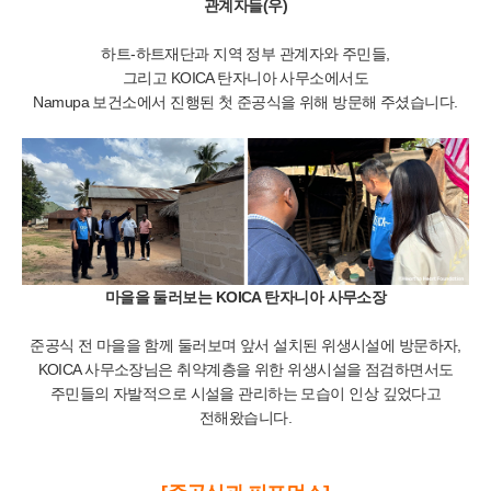
관계자들(우)
하트-하트재단과 지역 정부 관계자와 주민들,
그리고 KOICA 탄자니아 사무소에서도
Namupa 보건소에서 진행된 첫 준공식을 위해 방문해 주셨습니다.
마을을 둘러보는 KOICA 탄자니아 사무소장
준공식 전 마을을 함께 둘러보며 앞서 설치된 위생시설에 방문하자,
KOICA 사무소장님은 취약계층을 위한 위생시설을 점검하면서도
주민들의 자발적으로 시설을 관리하는 모습이 인상 깊었다고
전해왔습니다.