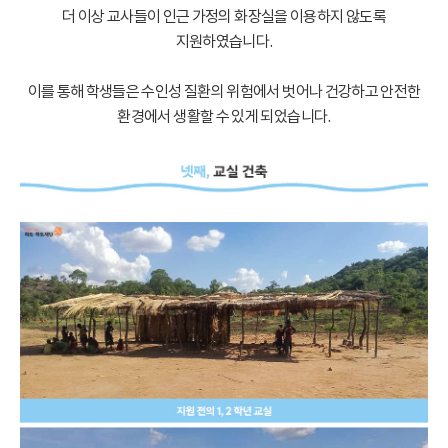
더 이상 교사들이 인근 가정의 화장실을 이용하지 않도록
지원하였습니다.
이를 통해 학생들은 수인성 질환의 위험에서 벗어나 건강하고 안전한
환경에서 생활할 수 있게 되었습니다.