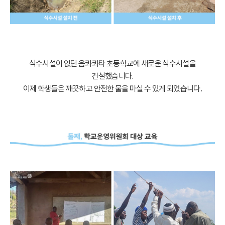
식수시설이 없던 음콰콰타 초등학교에 새로운 식수시설을
건설했습니다.
이제 학생들은 깨끗하고 안전한 물을 마실 수 있게 되었습니다.