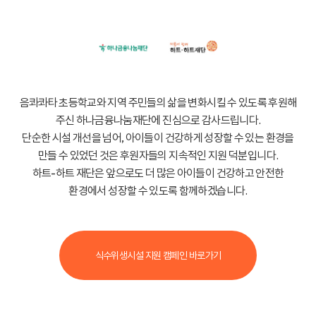
음콰콰타 초등학교와 지역 주민들의 삶을 변화시킬 수 있도록 후원해
주신 하나금융나눔재단에 진심으로 감사드립니다.
단순한 시설 개선을 넘어, 아이들이 건강하게 성장할 수 있는 환경을
만들 수 있었던 것은 후원자들의 지속적인 지원 덕분입니다.
하트-하트 재단은 앞으로도 더 많은 아이들이 건강하고 안전한
환경에서 성장할 수 있도록 함께하겠습니다.
식수위생시설 지원 캠페인 바로가기