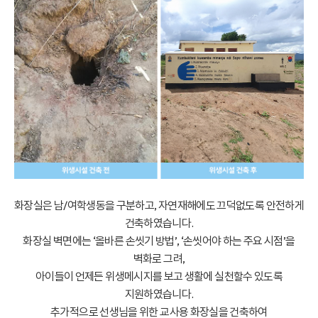
화장실은 남/여학생동을 구분하고, 자연재해에도 끄덕없도록 안전하게
건축하였습니다.
화장실 벽면에는 ‘올바른 손씻기 방법’, ‘손씻어야 하는 주요 시점’을
벽화로 그려,
아이들이 언제든 위생메시지를 보고 생활에 실천할수 있도록
지원하였습니다.
추가적으로 선생님을 위한 교사용 화장실을 건축하여