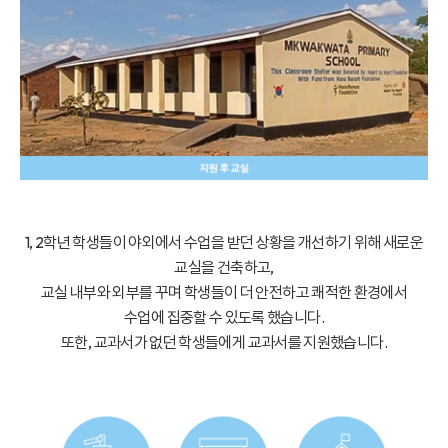
1, 2학년 학생들이 야외에서 수업을 받던 상황을 개선하기 위해 새로운
교실을 건축하고,
교실 내부와 외부를 꾸며 학생들이 더 안전하고 쾌적한 환경에서
수업에 집중할 수 있도록 했습니다.
또한, 교과서가 없던 학생들에게 교과서를 지원했습니다.