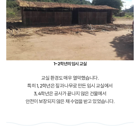
1~2학년의 임시 교실
교실 환경도 매우 열악했습니다.
특히 1, 2학년은 짚과 나무로 만든 임시 교실에서
3, 4학년은 공사가 끝나지 않은 건물에서
안전이 보장되지 않은 채 수업을 받고 있었습니다.