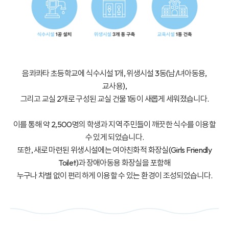
음콰콰타 초등학교에 식수시설 1개, 위생시설 3동(남/녀아동용,
교사용),
그리고 교실 2개로 구성된 교실 건물 1동이 새롭게 세워졌습니다.
이를 통해 약 2,500명의 학생과 지역 주민들이 깨끗한 식수를 이용할
수 있게 되었습니다.
또한, 새로 마련된 위생시설에는 여아친화적 화장실(Girls Friendly
Toilet)과 장애아동용 화장실을 포함해
누구나 차별 없이 편리하게 이용할 수 있는 환경이 조성되었습니다.