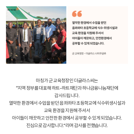
마칭가 군 교육청장인 더글라스씨는
“지역 정부를 대표해 하트-하트재단과 하나금융나눔재단에
감사드립니다.
열악한 환경에서 수업을 받던 음콰콰타 초등학교에 식수·위생시설과
교육 환경을 지원해 주셔서
아이들이 깨끗하고 안전한 환경에서 공부할 수 있게 되었습니다.
진심으로 감사합니다.”라며 감사를 전했습니다.