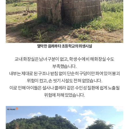
열악한 음콰콰타 초등학교의 위생시설
교내 화장실은 남녀 구분이 없고, 학생 수에 비해 화장실 수도
부족했습니다.
내부는 제대로 된 구조나 받침 없이 단순히 구덩이만 파여 있어 붕괴
위험이 컸고, 손 씻기 시설도 전혀 없었습니다.
이로 인해 아이들은 설사나 콜레라 같은 수인성 질환에 쉽게 노출될
위험에 처해 있었습니다.