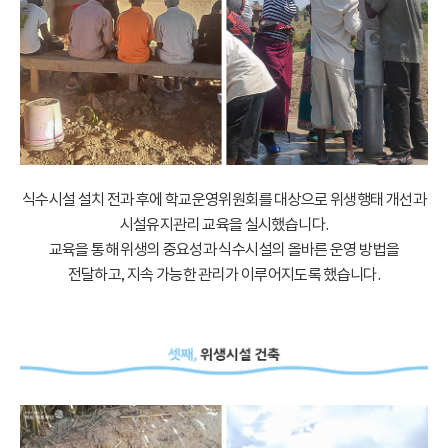
식수시설 설치 전과 후에 학교운영위원회를 대상으로 위생행태 개선과
시설유지관리 교육을 실시했습니다.
교육을 통해 위생의 중요성과 식수시설의 올바른 운영 방법을
전달하고, 지속 가능한 관리가 이루어지도록 했습니다.