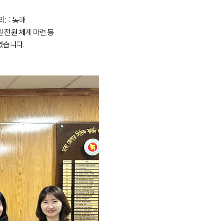
의를 통해
 전원 체계 마련 등
였습니다.