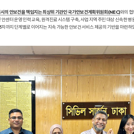
시의 안보건을 책임지는 최상위 기관인 국가안보건계획위원회(NEC)
와의 협
 안센터 운영 인력 교육, 원격진료 시스템 구축, 사업 지역 주민 대상 신속한 병원
 3차까지 단계별로 이어지는 지속 가능한 안보건 서비스 제공의 기반을 마련하