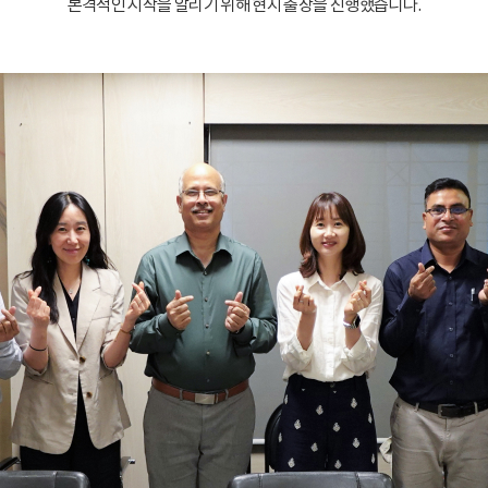
본격적인 시작을 알리기 위해 현지 출장을 진행했습니다.