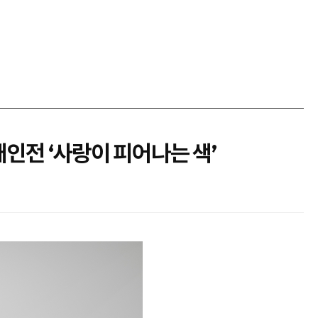
인전 ‘사랑이 피어나는 색’