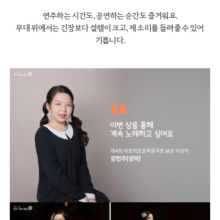
연주하는 시간도, 공연하는 순간도 즐거워요.
무대 위에서는 긴장보다 설렘이 크고,
제 소리를 들려줄 수 있어
기쁩니다.