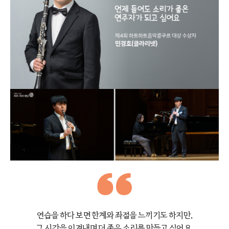
연습을 하다 보면 한계와 좌절을 느끼기도 하지만,
그 시간을 이겨내며 더 좋은 소리를 만들고 싶어요.