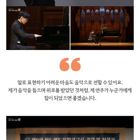
말로 표현하기 어려운 마음도 음악으로 전할 수 있어요.
제가 음악을 들으며 위로를 받았던 것처럼,
제 연주가 누군가에게
힘이 되었으면 좋겠습니다.