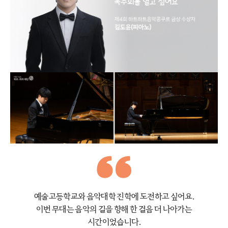
예술고등학교와 음악대학 진학에 도전하고 싶어요.
이번 무대는 음악의 길을 향해
한 걸음 더 나아가는
시간이었습니다.