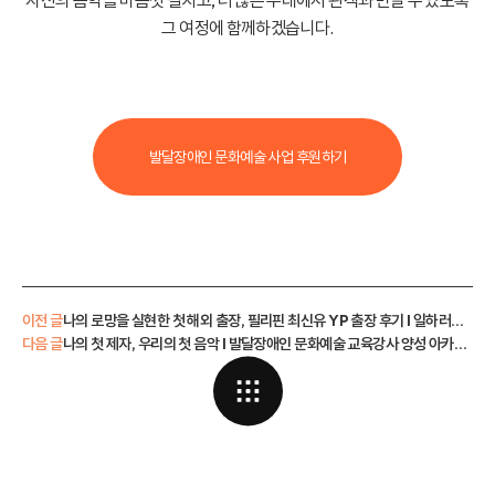
그 여정에 함께하겠습니다.
발달장애인 문화예술 사업 후원하기
이전 글
나의 로망을 실현한 첫 해외 출장, 필리핀 최신유 YP 출장 후기 l 일하러가요 인턴의 모험
다음 글
나의 첫 제자, 우리의 첫 음악 l 발달장애인 문화예술 교육강사 양성 아카데미