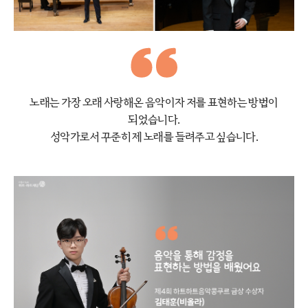
노래는 가장 오래 사랑해온 음악이자
저를 표현하는 방법이
되었습니다.
성악가로서 꾸준히 제 노래를 들려주고 싶습니다.