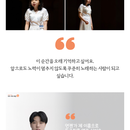
이 순간을 오래 기억하고 싶어요.
앞으로도 노력이 멈추지 않도록
꾸준히 노래하는 사람이 되고
싶습니다.