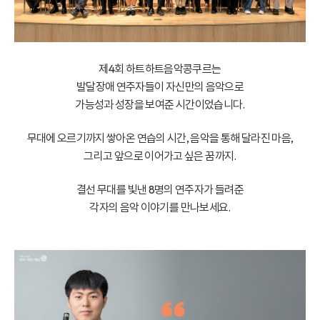
제4회 하트하트음악콩쿠르는
발달장애 연주자들이 자신만의 음악으로
가능성과 성장을 보여준 시간이었습니다.
무대에 오르기까지 쌓아온 연습의 시간,
음악을 통해 달라진 마음,
그리고 앞으로 이어가고 싶은 꿈까지.
결선 무대를 빛낸 8명의 연주자가 들려준
각자의 음악 이야기를 만나보세요.