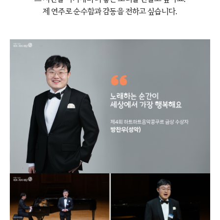
제 연주로 순수함과 감동을 전하고 싶습니다.