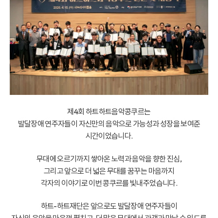
제4회 하트하트음악콩쿠르는
발달장애 연주자들이 자신만의 음악으로 가능성과 성장을 보여준
시간이었습니다.
무대에 오르기까지 쌓아온 노력과 음악을 향한 진심,
그리고 앞으로 더 넓은 무대를 꿈꾸는 마음까지
각자의 이야기로 이번 콩쿠르를 빛내주었습니다.
하트-하트재단은 앞으로도 발달장애 연주자들이
자신의 음악을 마음껏 펼치고, 더 많은 무대에서 관객과 만날 수 있도록