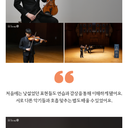
처음에는 낯설었던 표현들도 연습과 감상을 통해
이해하게 됐어요.
서로 다른 악기들과 호흡 맞추는 법도 배울 수 있었어요.