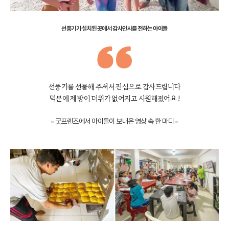
선풍기가 설치된 곳에서 감사인사를 전하는 아이들
선풍기를 선물해 주셔서 진심으로 감사드립니다
덕분에 제 방이 더위가 없어지고 시원해졌어요 !
- 굿프렌즈에서 아이들이 보내온 영상 속 한 마디 -