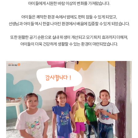
아이들에게 시원한 바람 이상의 변화를 가져왔습니다.
아이들은 쾌적한 환경 속에서 밤에도 편히 잠들 수 있게 되었고,
선생님과 아이들 역시 한결 나아진 환경에서 배움에 집중할 수 있게 되었습니다.
또한 원활한 공기 순환으로 실내 위생이 개선되고 모기 퇴치 효과까지 더해져,
아이들이 더욱 건강하게 생활할 수 있는 환경이 마련되었습니다.