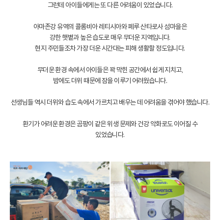
그런데 아이들에게는 또 다른 어려움이 있었습니다.
아마존강 유역의 콜롬비아 레티시아와 페루 산타로사 섬마을은
강한 햇볕과 높은 습도로 매우 무더운 지역입니다.
현지 주민들조차 가장 더운 시간대는 피해 생활할 정도입니다.
무더운 환경 속에서 아이들은 꽉 막힌 공간에서 쉽게 지치고,
밤에도 더위 때문에 잠을 이루기 어려웠습니다.
선생님들 역시 더위와 습도 속에서 가르치고 배우는 데 어려움을 겪어야 했습니다.
환기가 어려운 환경은 곰팡이 같은 위생 문제와 건강 악화로도 이어질 수
있었습니다.