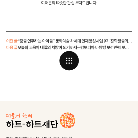
여러분의 따뜻한 관심 부탁드립니다.
이전 글
“꿈을 연주하는 아이들” 문화예술 차세대 인재양성사업 9기 장학생들의 설레는 시작
다음 글
오늘의 교육이 내일의 처방이 되기까지—캄보디아 바탐방 보건인력 보수교육