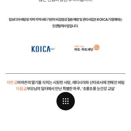
캄보디아 바탐방 지역 지역사회 기반의 비감염성 질환 예방 및 관리사업은 KOICA가 함께하는
민관협력사업입니다.
이전 글
아마존의 열기를 식히는 시원한 사랑, 레티시아와 산타로사에 전해진 바람
다음 글
부모님의 일터에서 만난 특별한 하루, ‘초롱초롱 눈건강 교실’