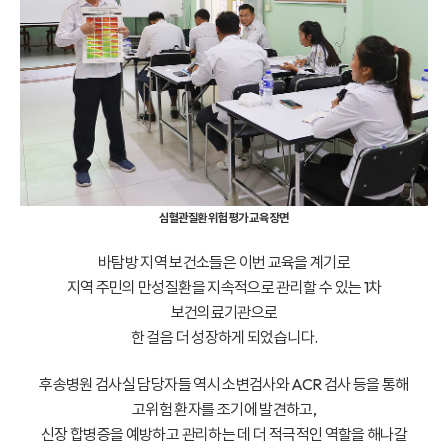
심혈관질환 위험 평가 교육 장면
바탐방 지역 보건소들은 이번 교육을 계기로
지역 주민의 만성질환을 지속적으로 관리할 수 있는 1차
보건의료기관으로
한 걸음 더 성장하게 되었습니다.
후송병원 검사실 담당자들 역시 소변검사와 ACR 검사 등을 통해
고위험 환자를 조기에 발견하고,
신장 합병증을 예방하고 관리하는 데 더 적극적인 역할을 해나갈