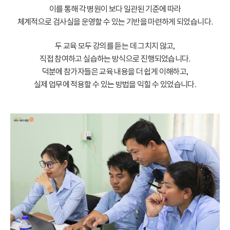
이를 통해 각 병원이 보다 일관된 기준에 따라
체계적으로 검사실을 운영할 수 있는 기반을 마련하게 되었습니다.
두 교육 모두 강의를 듣는 데 그치지 않고,
직접 참여하고 실습하는 방식으로 진행되었습니다.
덕분에 참가자들은 교육 내용을 더 쉽게 이해하고,
실제 업무에 적용할 수 있는 방법을 익힐 수 있었습니다.