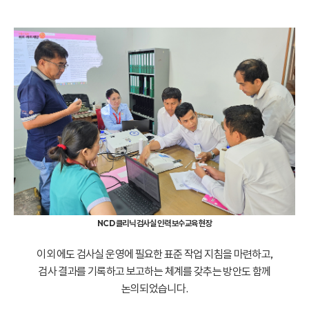
NCD 클리닉 검사실 인력 보수교육 현장
이 외에도 검사실 운영에 필요한 표준 작업 지침을 마련하고,
검사 결과를 기록하고 보고하는 체계를 갖추는 방안도 함께
논의되었습니다.