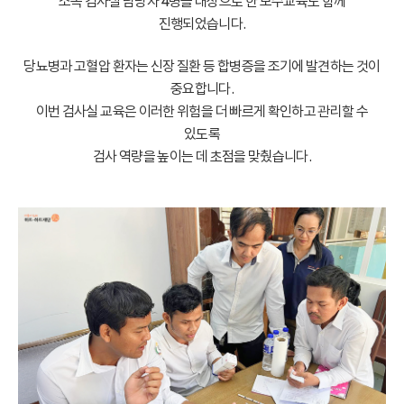
소속 검사실 담당자 4명을 대상으로 한 보수교육도 함께
진행되었습니다.
당뇨병과 고혈압 환자는 신장 질환 등 합병증을 조기에 발견하는 것이
중요합니다.
이번 검사실 교육은 이러한 위험을 더 빠르게 확인하고 관리할 수
있도록
검사 역량을 높이는 데 초점을 맞췄습니다.