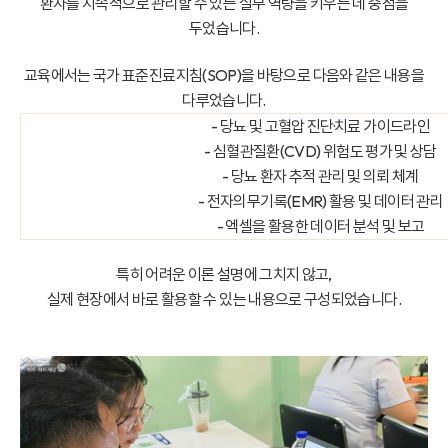
환자를 지속적으로 관리할 수 있는 실무 역량을 키우는 데 중점을
두었습니다.
교육에서는 국가 표준진료지침(SOP)을 바탕으로 다음와 같은 내용을
다루었습니다.
- 당뇨 및 고혈압 진단·치료 가이드라인
- 심혈관질환(CVD) 위험도 평가 및 상담
- 당뇨 환자 추적 관리 및 의뢰 체계
- 전자의무기록(EMR) 활용 및 데이터 관리
- 엑셀을 활용한 데이터 분석 및 보고
특히 어려운 이론 설명에 그치지 않고,
실제 현장에서 바로 활용할 수 있는 내용으로 구성되었습니다.