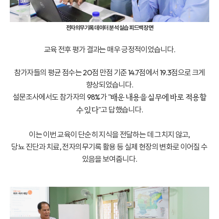
전자의무기록 데이터 분석 실습 피드백 장면
교육 전후 평가 결과는 매우 긍정적이었습니다.
참가자들의 평균 점수는 20점 만점 기준 14.7점에서 19.3점으로 크게
향상되었습니다.
설문조사에서도 참가자의 98%가
"배운 내용을 실무에 바로 적용할
고 답했습니다.
수 있다"
이는 이번 교육이 단순히 지식을 전달하는 데 그치지 않고,
당뇨 진단과 치료, 전자의무기록 활용 등 실제 현장의 변화로 이어질 수
있음을 보여줍니다.