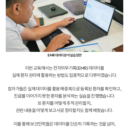
EMR 데이터 분석 실습 장면
이번 교육에서는 전자의무기록(EMR) 데이터를
실제 환자 관리에 활용하는 방법도 집중적으로 다루어졌습니다.
참자가들은 실제 데이터를 활용해 중복으로 등록된 환자를 확인하고,
진료를 이어가지 못한 환자를 분석하는 실습을 진행했습니다.
또 환자를 어떻게 추적 관리할지,
관련 내용을 어떻게 보고서로 정리할지도 함께 배웠습니다.
이를 통해 보건인력들은 데이터를 단순히 기록하는 것을 넘어,