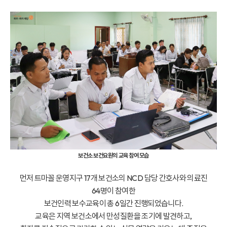
보건소 보건요원의 교육 참여 모습
먼저 트마꼴 운영지구 17개 보건소의 NCD 담당 간호사와 의료진
64명이 참여한
보건인력 보수교육이 총 6일간 진행되었습니다.
교육은 지역 보건소에서 만성질환을 조기에 발견하고,