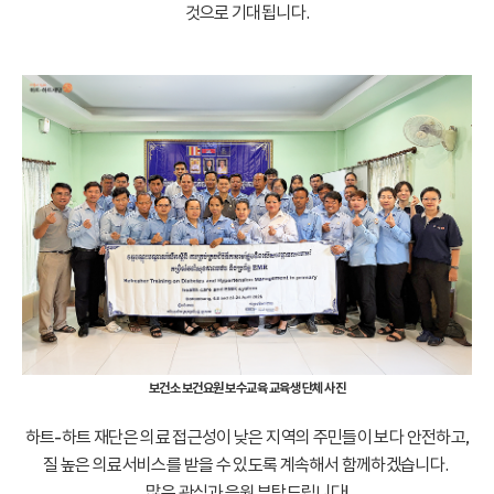
것으로 기대됩니다.
보건소 보건요원 보수교육 교육생 단체 사진
하트-하트 재단은 의료 접근성이 낮은 지역의 주민들이 보다 안전하고,
질 높은 의료서비스를 받을 수 있도록 계속해서 함께하겠습니다.
많은 관심과 응원 부탁드립니다!