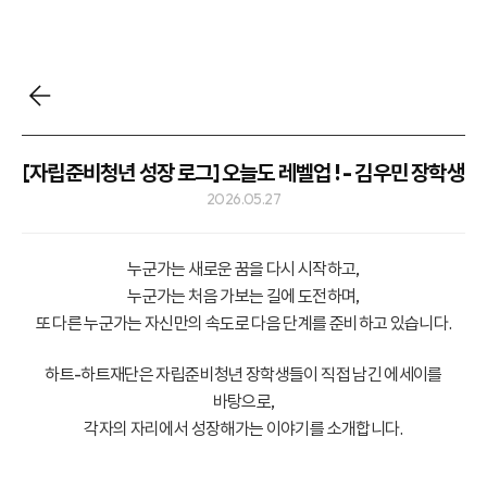
[자립준비청년 성장 로그] 오늘도 레벨업 ! - 김우민 장학생
2026.05.27
누군가는 새로운 꿈을 다시 시작하고,
누군가는 처음 가보는 길에 도전하며,
또 다른 누군가는 자신만의 속도로 다음 단계를 준비하고 있습니다.
하트-하트재단은 자립준비청년 장학생들이 직접 남긴 에세이를
바탕으로,
각자의 자리에서 성장해가는 이야기를 소개합니다.