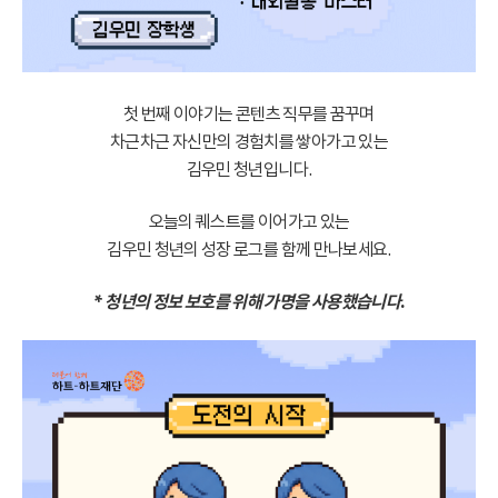
첫 번째 이야기는 콘텐츠 직무를 꿈꾸며
차근차근 자신만의 경험치를 쌓아가고 있는
김우민 청년입니다.
오늘의 퀘스트를 이어가고 있는
김우민 청년의 성장 로그를 함께 만나보세요.
* 청년의 정보 보호를 위해 가명을 사용했습니다.