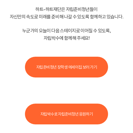
하트-하트재단은 자립준비청년들이
자신만의 속도로 미래를 준비해 나갈 수 있도록 함께하고 있습니다.
누군가의 오늘이 다음 스테이지로 이어질 수 있도록,
자립박수에 함께해 주세요!
자립준비청년 장학생 에세이집 보러 가기
자립박수로 자립준비청년 응원하기