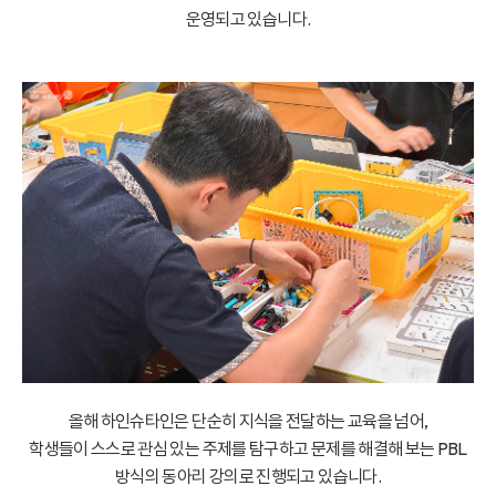
운영되고 있습니다.
올해 하인슈타인은 단순히 지식을 전달하는 교육을 넘어,
학생들이 스스로 관심 있는 주제를 탐구하고 문제를 해결해 보는 PBL
방식의 동아리 강의로 진행되고 있습니다.