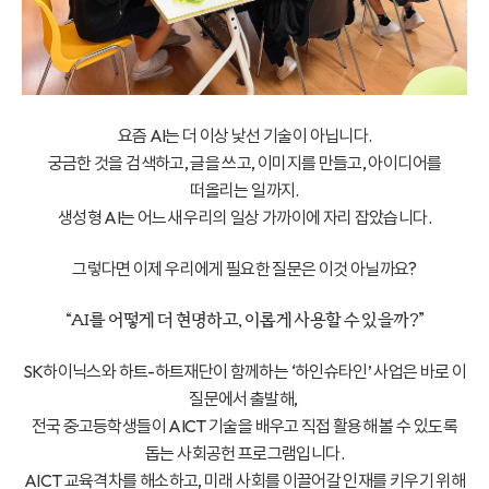
요즘 AI는 더 이상 낯선 기술이 아닙니다.
궁금한 것을 검색하고, 글을 쓰고, 이미지를 만들고, 아이디어를
떠올리는 일까지.
생성형 AI는 어느새 우리의 일상 가까이에 자리 잡았습니다.
그렇다면 이제 우리에게 필요한 질문은 이것 아닐까요?
“AI를 어떻게 더 현명하고, 이롭게 사용할 수 있을까?”
SK하이닉스와 하트-하트재단이 함께하는 ‘하인슈타인’ 사업은 바로 이
질문에서 출발해,
전국 중·고등학생들이 AICT 기술을 배우고 직접 활용해 볼 수 있도록
돕는 사회공헌 프로그램입니다.
AICT 교육격차를 해소하고, 미래 사회를 이끌어갈 인재를 키우기 위해