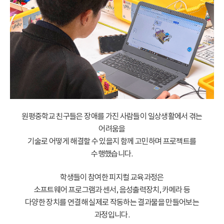
원평중학교 친구들은 장애를 가진 사람들이 일상생활에서 겪는
어려움을
기술로 어떻게 해결할 수 있을지 함께 고민하며 프로젝트를
수행했습니다.
학생들이 참여한 피지컬 교육과정은
소프트웨어 프로그램과 센서, 음성출력장치, 카메라 등
다양한 장치를 연결해 실제로 작동하는 결과물을 만들어보는
과정입니다.