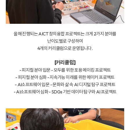
올해 진행되는 AICT 창의융합 프로젝트는 크게 2가지 분야를
난이도별로 구성하여
4개의 커리큘럼으로 운영됩니다.
[커리큘럼]
- 피지컬 분야 입문 - 모두를 위한 포용 메이킹 프로젝트
- 피지컬 분야 심화 - 지속가능 미래를 위한 메이커 프로젝트
- AI소프트웨어 입문 - 문화와 삶 속 AI 디지털 탐구 프로젝트
- AI소프트웨어 심화 - SDGs 기반 데이터 탐구와 AI 프로젝트