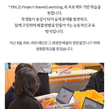
*
PBL
은 Project-Based Learning, 즉 프로젝트 기반 학습을
뜻합니다.
학생들이 중심이 되어 실제 문제를 발견하고,
함께 고민하며 해결 방법을 만들어가는 능동적인 교육
방식입니다.
지난 5월, 하트-하트재단은 그 생생한 배움의 현장을 만나기 위해
원평중학교를 찾았습니다.