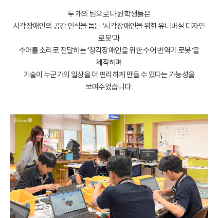
두 개의 팀으로 나뉜 학생들은
시각장애인의 공간 인식을 돕는 ‘시각장애인을 위한 유니버설 디자인
로봇’과
수어를 소리로 전달하는 ‘청각장애인을 위한 수어 번역기 로봇’을
제작하며
기술이 누군가의 일상을 더 편리하게 만들 수 있다는 가능성을
보여주었습니다.