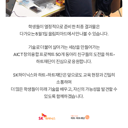
학생들이 열정적으로 준비한 최종 결과물은
다가오는 8월 1일 올림피아드에서 만나볼 수 있습니다.
기술로 더불어 살아가는 세상을 만들어가는
AICT 창의융합 프로젝트 50개 동아리 친구들의 도전을 하트-
하트재단이 진심으로 응원합니다.
SK하이닉스와 하트-하트재단은 앞으로도 교육 현장과 긴밀히
소통하며
더 많은 학생들이 미래 기술을 배우고, 자신의 가능성을 발견할 수
있도록 함께하겠습니다.