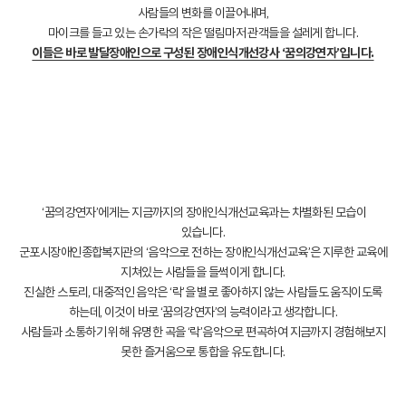
사람들의 변화를 이끌어내며,
마이크를 들고 있는 손가락의 작은 떨림마저 관객들을 설레게 합니다.
이들은 바로 발달장애인으로 구성된 장애인식개선강사 ‘꿈의강연자’입니다.
‘꿈의강연자’에게는 지금까지의 장애인식개선교육과는 차별화된 모습이
있습니다.
군포시장애인종합복지관의 ‘음악으로 전하는 장애인식개선교육’은 지루한 교육에
지쳐있는 사람들을 들썩이게 합니다.
진실한 스토리, 대중적인 음악은 ‘락’을 별로 좋아하지 않는 사람들도 움직이도록
하는데, 이것이 바로 ‘꿈의강연자’의 능력이라고 생각합니다.
사람들과 소통하기 위해 유명한 곡을 ‘락’음악으로 편곡하여 지금까지 경험해보지
못한 즐거움으로 통합을 유도합니다.