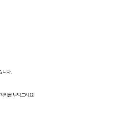
습니다.
 격려를 부탁드려요!