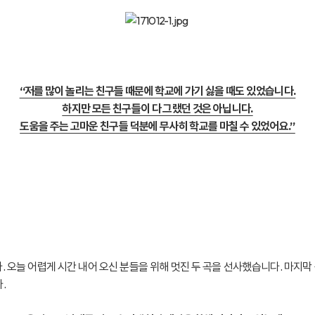
“저를 많이 놀리는 친구들 때문에 학교에 가기 싫을 때도 있었습니다.
하지만 모든 친구들이 다 그랬던 것은 아닙니다.
도움을 주는 고마운 친구들 덕분에 무사히 학교를 마칠 수 있었어요.”
늘 어렵게 시간 내어 오신 분들을 위해 멋진 두 곡을 선사했습니다. 마지막
.