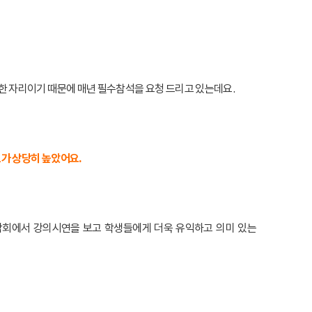
 자리이기 때문에 매년 필수참석을 요청 드리고 있는데요.
가 상당히 높았어요.
담회에서 강의시연을 보고 학생들에게 더욱 유익하고 의미 있는