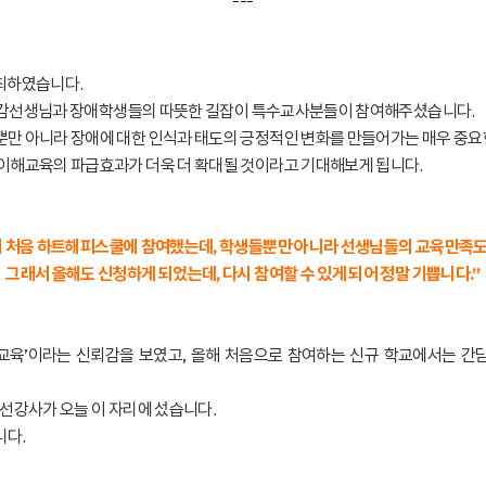
---
개최하였습니다.
, 교감선생님과 장애학생들의 따뜻한 길잡이 특수교사분들이 참여해주셨습니다.
만 아니라 장애에 대한 인식과 태도의 긍정적인 변화를 만들어가는 매우 중요한
이해교육의 파급효과가 더욱 더 확대될 것이라고 기대해보게 됩니다.
에 처음 하트해피스쿨에 참여했는데, 학생들뿐만 아니라 선생님들의 교육만족도
그래서 올해도 신청하게 되었는데, 다시 참여할 수 있게 되어 정말 기쁩니다.”
교육’이라는 신뢰감을 보였고, 올해 처음으로 참여하는 신규 학교에서는 간
선강사가 오늘 이 자리에 섰습니다.
니다.