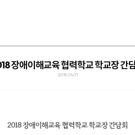
018 장애이해교육 협력학교 학교장 간
2018.04.01
2018 장애이해교육 협력학교 학교장 간담회