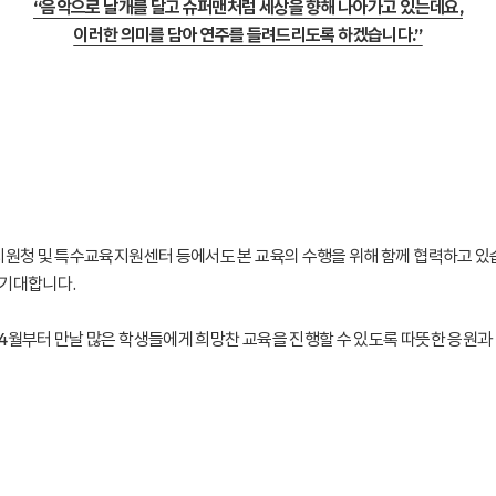
“음악으로 날개를 달고 슈퍼맨처럼 세상을 향해 나아가고 있는데요,
이러한 의미를 담아 연주를 들려드리도록 하겠습니다.”
지원청 및 특수교육지원센터 등에서도 본 교육의 수행을 위해 함께 협력하고 있
 기대합니다.
4월부터 만날 많은 학생들에게 희망찬 교육을 진행할 수 있도록 따뜻한 응원과