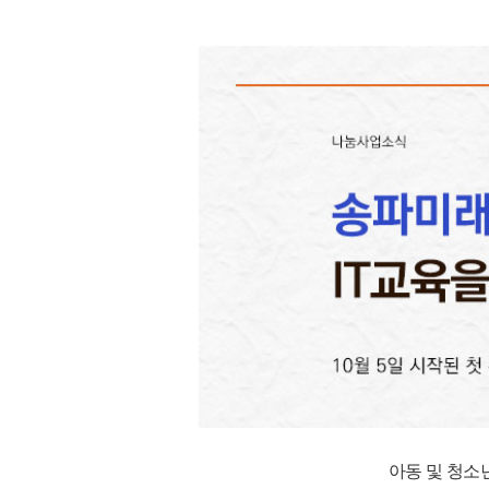
아동 및 청소