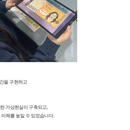
공간을 구현하고
 한 가상현실이 구축되고
,
 이해를 높일 수 있었습니다
.