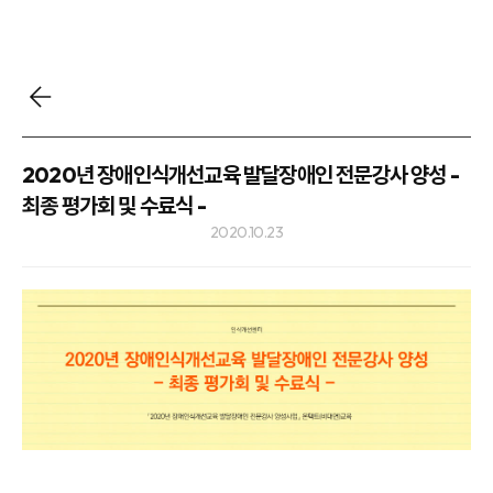
2020년 장애인식개선교육 발달장애인 전문강사 양성 -
최종 평가회 및 수료식 -
2020.10.23