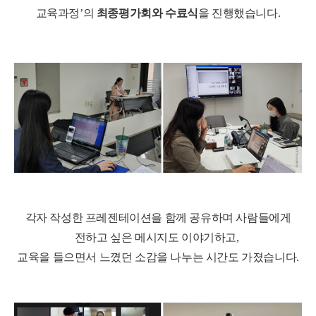
교육과정
’
의
최종평가회와 수료식
을 진행했습니다
.
각자 작성한 프레젠테이션을 함께 공유하며 사람들에게
전하고 싶은 메시지도 이야기하고
,
교육을 들으면서 느꼈던 소감을 나누는 시간도 가졌습니다
.