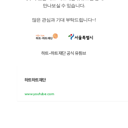
만나보실 수 있습니다
.
많은 관심과 기대 부탁드립니다
~!
하트-하트재단 공식 유튜브
하트하트재단
www.youtube.com