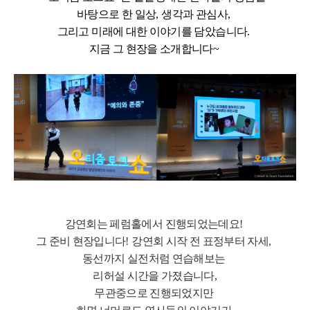
바탕으로 한 일상
,
생각과 관심사
,
그리고 미래에 대한 이야기를 담았습니다
.
지금 그 현장을 소개합니다
~
강연회는 페럼홀에서 진행되었는데요!
그 준비 현장입니다
!
강연회 시작 전 표정부터 자세
,
동선까지 실전처럼 연습해보는
리허설 시간을 가졌습니다
,
무관중으로 진행되었지만