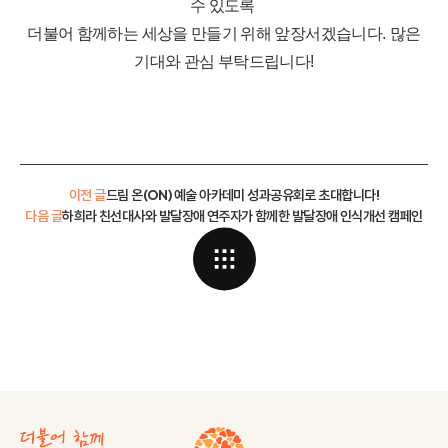
수 있도록
더불어 함께하는 세상을 만들기 위해 앞장서겠습니다
.
많은
기대와 관심 부탁드립니다!
이전 글
드림 온(ON) 예술 아카데미 성과공유회로 초대합니다!
다음 글
하희라 친선대사와 발달장애 연주자가 함께한 발달장애 인식개선 캠페인