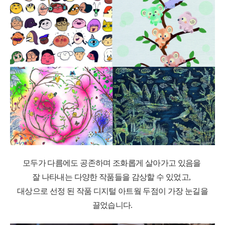
모두가 다름에도 공존하며 조화롭게 살아가고 있음을
잘 나타내는 다양한 작품들을 감상할 수 있었고
,
대상으로 선정 된 작품 디지털 아트웤 두점이 가장 눈길을
끌었습니다
.