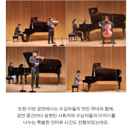
또한 이번 공연에서는 수상자들의 멋진 무대와 함께
,
공연 중간마다 송현민 사회자와 수상자들의 이야기를
나누는
특별한 인터뷰 시간도 진행되었는데요
.