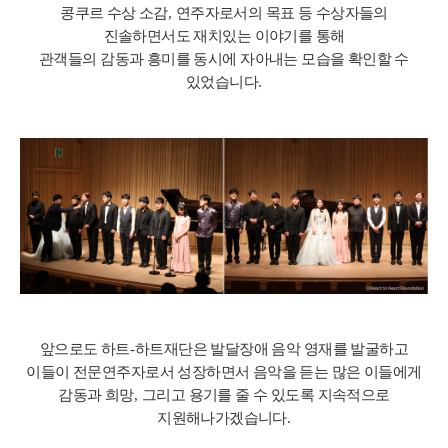
콩쿠르 수상 소감
,
연주자로서의 목표 등 수상자들의
진솔하면서도 재치있는 이야기를 통해
관객들의 감동과 흥미를 동시에 자아내는 모습을 확인할 수
있었습니다
.
앞으로도 하트
-
하트재단은 발달장애 음악 영재를 발굴하고
이들이 전문연주자로서 성장하면서 음악을 듣는 많은 이들에게
감동과 희망
,
그리고 용기를 줄 수 있도록 지속적으로
지원해나가겠습니다
.