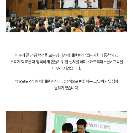
연주가 끝난 뒤 학생들 모두 장애인에 대한 편견 없는 사회에 동참하고,
우리가 학교를 더 행복하게 만들기 위한 선서를 하며 <하트해피스쿨> 교육을
마무리 지었습니다.
앞으로도 장애인에 대한 인식이 긍정적으로 변화하는 그 날까지 열심히
달려가겠습니다
.