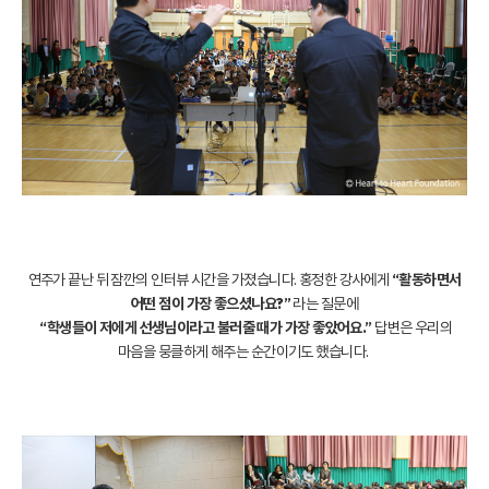
연주가 끝난 뒤 잠깐의 인터뷰 시간을 가졌습니다. 홍정한 강사에게
“활동하면서
어떤 점이 가장 좋으셨나요?”
라는 질문에
“학생들이 저에게 선생님이라고 불러줄 때가 가장 좋았어요.”
답변은 우리의
마음을 뭉클하게 해주는 순간이기도 했습니다.