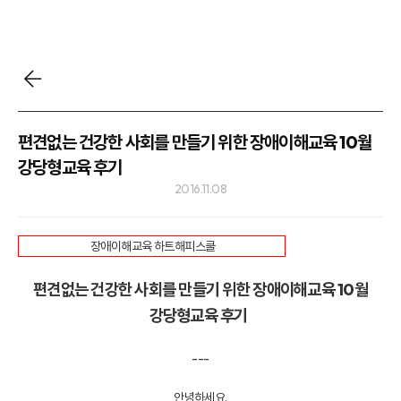
편견없는 건강한 사회를 만들기 위한 장애이해교육 10월
강당형교육 후기
2016.11.08
장애이해교육 하트해피스쿨
편견없는 건강한 사회를 만들기 위한 장애이해교육 10월
강당형교육 후기
---
안녕하세요.