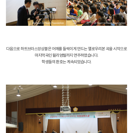
다음으로 하트브라스앙상블은 어깨를 들썩이게 만드는 옐로우리본 곡을 시작으로
마지막곡인 윌리엄텔까지 연주하였습니다.
학생들의 환호는 계속되었습니다.