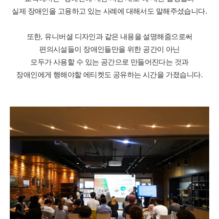
실제 장애인을 고용하고 있는 사례에 대해서도 말해주셨습니다
.
또한
,
유니버셜 디자인과 같은 내용을 설명해줌으로써
편의시설들이 장애인들만을 위한 공간이 아닌
모두가 사용할 수 있는 공간으로 만들어진다는 것과
장애인에게 행해야할 에티켓도 공유하는 시간을 가졌습니다
.