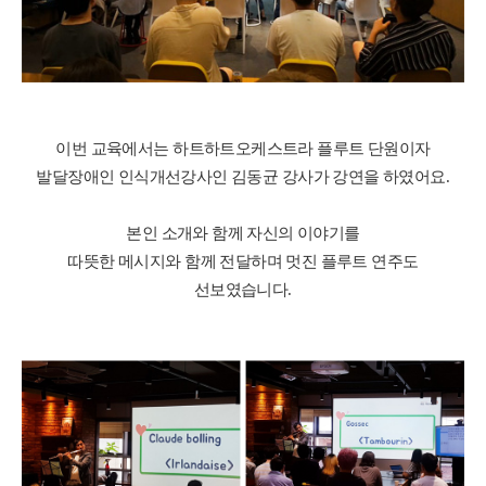
이번 교육에서는 하트하트오케스트라 플루트 단원이자
발달장애인 인식개선강사인 김동균 강사가 강연을 하였어요
.
본인 소개와 함께 자신의 이야기를
따뜻한 메시지와 함께 전달하며 멋진 플루트 연주도
선보였습니다
.