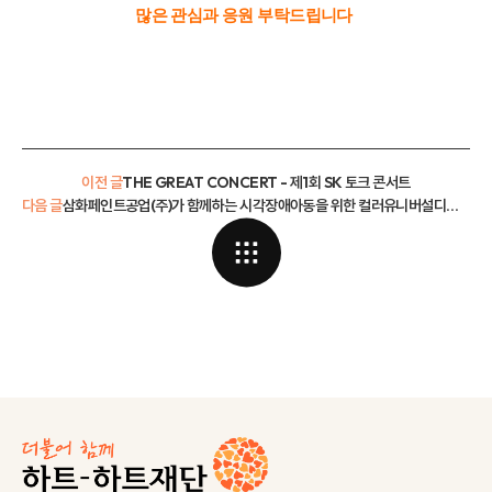
많은 관심과 응원 부탁드립니다
이전 글
THE GREAT CONCERT - 제1회 SK 토크 콘서트
다음 글
삼화페인트공업(주)가 함께하는 시각장애아동을 위한 컬러유니버설디자인