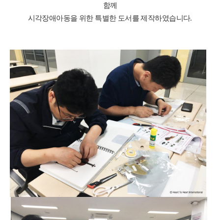
함께
시각장애아동을 위한 특별한 도서를 제작하였습니다
.