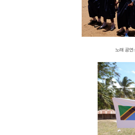
노래 공연