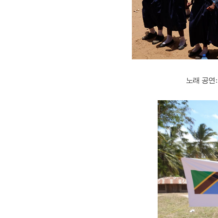
노래 공연