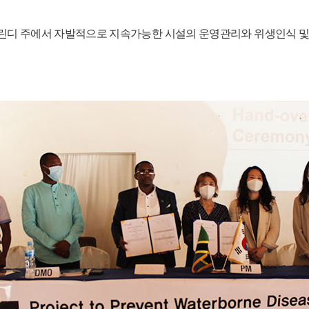
린디 주에서 자발적으로 지속가능한 시설의 운영관리와 위생인식 및 