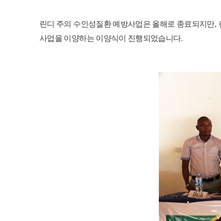
린디 주의 수인성질환 예방사업은 올해로 종료되지만
,
사업을 이양하는 이양식이 진행되었습니다
.