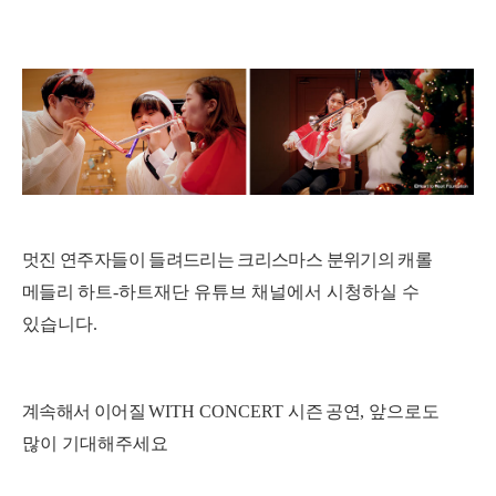
멋진 연주자들이 들려드리는 크리스마스 분위기의 캐롤
메들리
하트
-
하트재단 유튜브 채널에서 시청하실 수
있습니다
.
계속해서 이어질
WITH CONCERT
시즌 공연
,
앞으로도
많이 기대해주세요