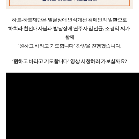
하트-하트재단은 발달장애 인식개선 캠페인의 일환으로
하희라 친선대사님과 발달장애 연주자 임선균, 조경익 씨가 
함께
‘원하고 바라고 기도합니다’ 찬양을 진행했습니다.
‘원하고 바라고 기도합니다’ 영상 시청하러 가보실까요?