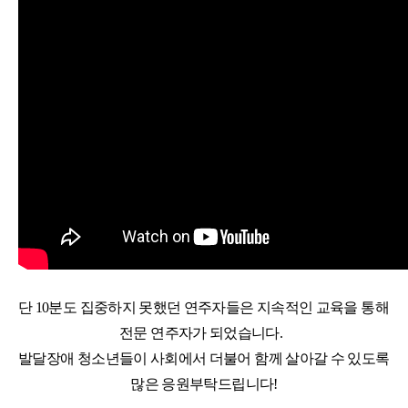
단 10분도 집중하지 못했던 연주자들은 지속적인 교육을 통해 
전문 연주자가 되었습니다.  

발달장애 청소년들이 사회에서 더불어 함께 살아갈 수 있도록 
많은 응원부탁드립니다!