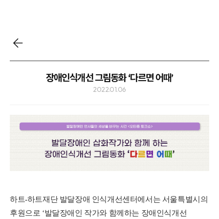
장애인식개선 그림동화 ‘다르면 어때’
2022.01.06
하트
-
하트재단 발달장애 인식개선센터에서는 서울특별시의
후원으로
‘
발달장애인 작가와 함께하는 장애인식개선