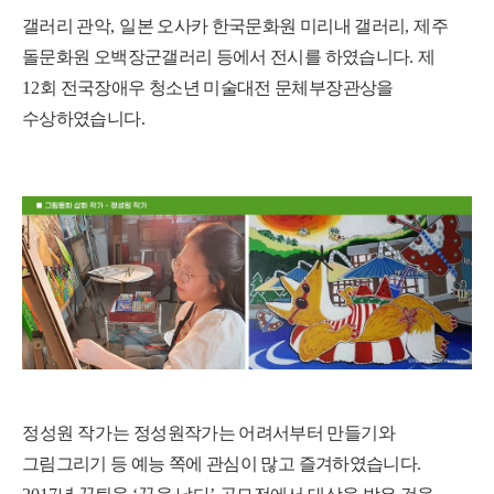
갤러리 관악
,
일본 오사카 한국문화원 미리내 갤러리
,
제주
돌문화원 오백장군갤러리 등에서 전시를 하였습니다
.
제
12
회 전국장애우 청소년 미술대전 문체부장관상을
수상하였습니다
.
정성원 작가는
정성원작가는 어려서부터 만들기와
그림그리기 등 예능 쪽에 관심이 많고 즐겨하였습니다
.