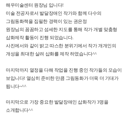
해우미술센터 원장님 입니다
!
미술 전공자로서 발달장애인 작가와 함께 다수의
그림동화책을 집필한 경력이 있는 권은정
원장님의
꼼꼼하고 섬세한 지도를 통해 작가 개별 맞춤형
삽화제작 활동이 진행 되었습니다
.
사진에서와 같이 밝고 따스한 분위기에서 작가 개개인의
개성을 최대한 살려 삽화를 제작 하였습니다
^^
마지막까지 열정을 다해 작업을 진행 중인 작가들의 모습이
보입니다
!
열심히 준비한 만큼 그림동화가 더욱 더 기대가
됩니다
~^^
마지막으로 가장 중요한 발달장애인 삽화작가
3
명을
소개합니다
^^