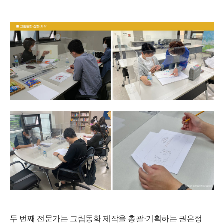
두 번째 전문가는 그림동화 제작을 총괄
·
기획하는 권은정