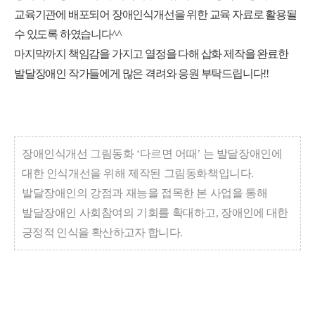
교육기관에 배포되어 장애인식개선을 위한 교육 자료로 활용될
수 있도록 하였습니다
^^
마지막까지 책임감을 가지고 열정을 다해 삽화 제작을 완료한
발달장애인 작가들에게 많은 격려와 응원 부탁드립니다
!!
장애인식개선 그림동화
‘
다르면 어때
’
는 발달장애인에
대한 인식개선을 위해 제작된 그림동화책입니다
.
발달장애인의 강점과 재능을 접목한 본 사업을 통해
발달장애인 사회참여의 기회를 확대하고
,
장애인에 대한
긍정적 인식을 확산하고자 합니다
.