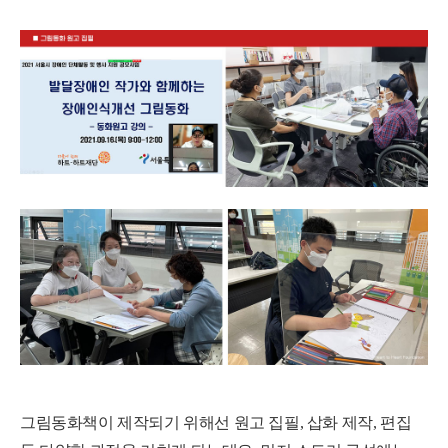
그림동화책이 제작되기 위해선 원고 집필
,
삽화 제작
,
편집