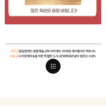
이전 글
발달장애인 융합예술교육 아카데미 <미래로 에이블아트 팩토리>
다음 글
시각장애아동을 위한 특별한 도서<문화체육관광부 장관상 수상!>