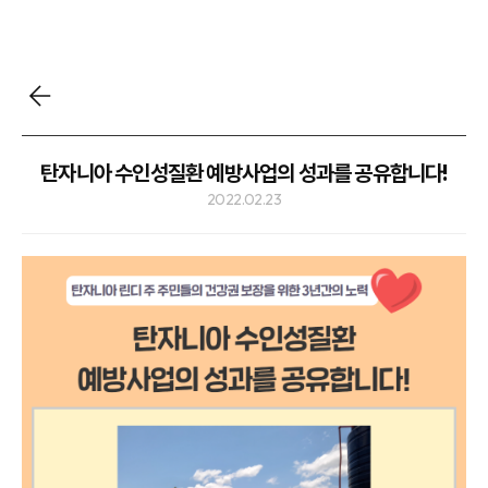
탄자니아 수인성질환 예방사업의 성과를 공유합니다!
2022.02.23