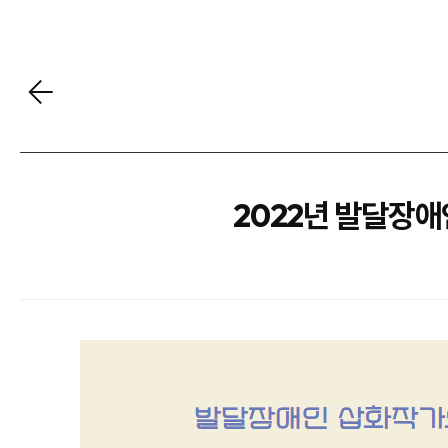
2022년 발달장