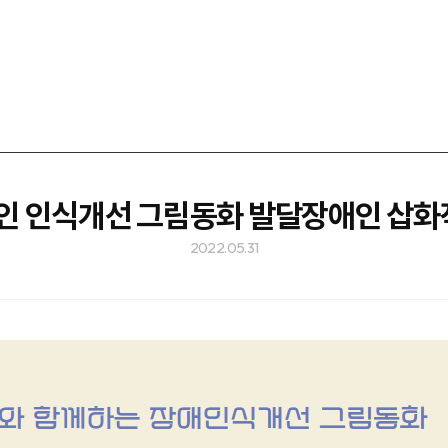
애인 인식개선 그림동화 발달장애인 삽화
2022.05.31