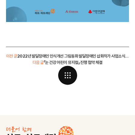
이전 글
2022년 발달장애인 인식개선 그림동화 발달장애인 삽화작가 사업소식 안내
다음 글
「눈 건강 어린이 뮤지컬」 진행 협약 체결