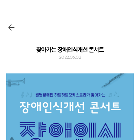
찾아가는 장애인식개선 콘서트
2022.06.02