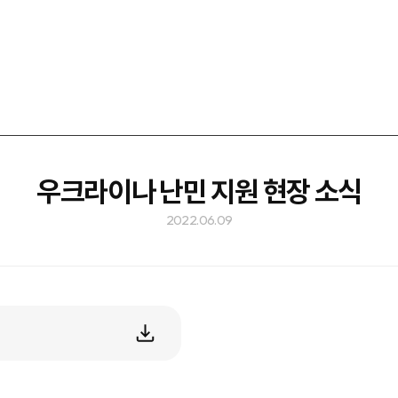
우크라이나 난민 지원 현장 소식
2022.06.09