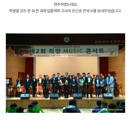
연주하였는데요,
학생들 모두 한 곡 한 곡에 집중하며 고사리 손으로 큰 박수를 보내주었습니다.