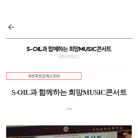
S-OIL과 함께하는 희망MUSIC콘서트
2017.05.27
하트하트오케스트라
S-OIL과 함께하는 희망MUSIC콘서트
---