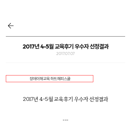
2017년 4-5월 교육후기 우수자 선정결과
2017.07.07
장애이해교육 하트해피스쿨
2017년 4-5월 교육후기 우수자 선정결과
---