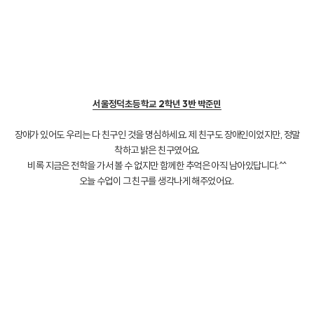
서울정덕초등학교 2학년 3반 박준민
장애가 있어도 우리는 다 친구인 것을 명심하세요. 제 친구도 장애인이었지만, 정말
착하고 밝은 친구였어요.
비록 지금은 전학을 가서 볼 수 없지만 함께한 추억은 아직 남아있답니다.^^
오늘 수업이 그 친구를 생각나게 해주었어요.