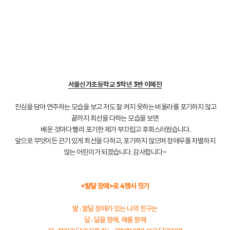
서울신가초등학교 5학년 3반 이혜진
진심을 담아 연주하는 모습을 보고 저도 잘 켜지 못하는 비올라를 포기하지 않고
끝까지 최선을 다하는 모습을 보면
배운 것마다 빨리 포기한 제가 부끄럽고 후회스러웠습니다.
앞으로 무엇이든 끈기 있게 최선을 다하고, 포기하지 않으며 장애우를 차별하지
않는 어린이가 되겠습니다. 감사합니다~
<발달 장애>로 4행시 짓기
발 : 발달 장애가 있는 나의 친구는
달 : 달을 향해, 해를 향해