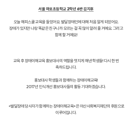
서울 마포초등학교 2학년 6반 김지후
오늘 해피스쿨 교육을 들었어요. 발달장애인에 대해 처음 알게 되었어요.
장애가 있지만 나랑 똑같은 친구니까 모르는 걸 꼭 많이 알려 줄 거예요. 그리고
함께 할 거예요!
교육 후 장애이해교육 홍보대사의 역할을 멋지게 해낸 학생들! 다시 한 번
축하드립니다.
홍보대사 학생들과 함께하는 장애이해교육!
2017년 인식개선 홍보대사들의 활동 기대하겠습니다.
<발달장애 당사자가 함께하는 장애이해교육>은 아산사회복지재단의 후원으로
이루어집니다.