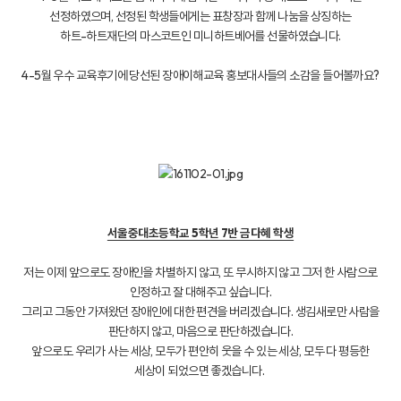
선정하였으며, 선정된 학생들에게는 표창장과 함께 나눔을 상징하는
하트-하트재단의 마스코트인 미니하트베어를 선물하였습니다.
4-5월 우수 교육후기에 당선된 장애이해교육 홍보대사들의 소감을 들어볼까요?
서울중대초등학교 5학년 7반 금다혜 학생
저는 이제 앞으로도 장애인을 차별하지 않고, 또 무시하지 않고 그저 한 사람으로
인정하고 잘 대해주고 싶습니다.
그리고 그동안 가져왔던 장애인에 대한 편견을 버리겠습니다. 생김새로만 사람을
판단하지 않고, 마음으로 판단하겠습니다.
앞으로도 우리가 사는 세상, 모두가 편안히 웃을 수 있는 세상, 모두 다 평등한
세상이 되었으면 좋겠습니다.