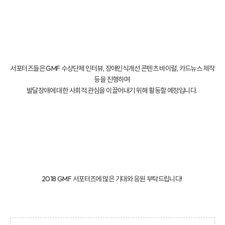
서포터즈들은 GMF 수상단체 인터뷰, 장애인식개선 콘텐츠 바이럴, 카드뉴스 제작
등을 진행하며
발달장애에 대한 사회적 관심을 이끌어내기 위해 활동할 예정입니다.
2018 GMF 서포터즈에 많은 기대와 응원 부탁드립니다!