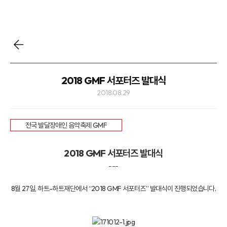
2018 GMF 서포터즈 발대식
2018.08.29
전국 발달장애인 음악축제 GMF
2018 GMF 서포터즈 발대식
---
8월 27일, 하트-하트재단에서 “2018 GMF 서포터즈” 발대식이 진행되었습니다.