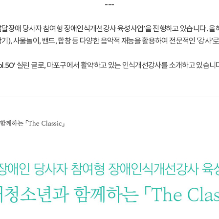
---
장애 당사자 참여형 장애인식개선강사 육성사업’을 진행하고 있습니다. 올해 3년차
, 사물놀이, 밴드, 합창 등 다양한 음악적 재능을 활용하여 전문적인 ‘강사’로
ol.50’ 실린 글로, 마포구에서 활약하고 있는 인식개선강사를 소개하고 있습니