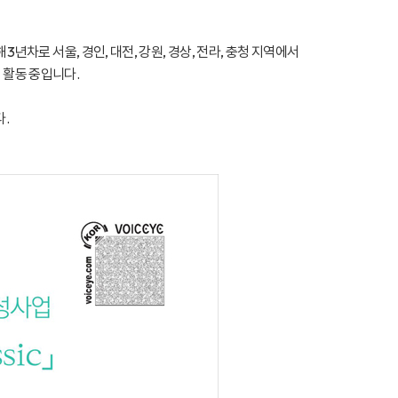
로 서울, 경인, 대전, 강원, 경상, 전라, 충청 지역에서
 활동 중입니다.
다.