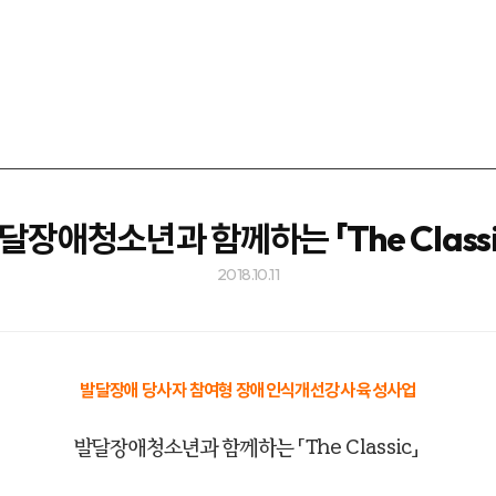
달장애청소년과 함께하는 「The Classi
2018.10.11
발달장애 당사자 참여형 장애인식개선강사 육성사업
발달장애청소년과 함께하는 「The Classic」