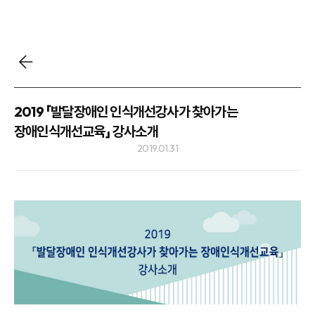
2019 「발달장애인 인식개선강사가 찾아가는
장애인식개선교육」 강사소개
2019.01.31