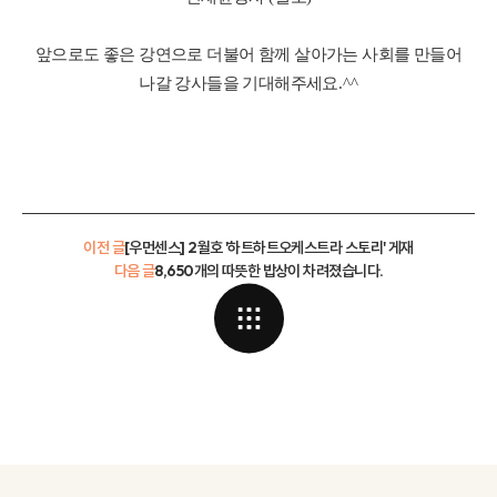
앞으로도 좋은 강연으로 더불어 함께 살아가는 사회를 만들어
나갈 강사들을 기대해주세요
.^^
이전 글
[우먼센스] 2월호 '하트하트오케스트라 스토리' 게재
다음 글
8,650개의 따뜻한 밥상이 차려졌습니다.