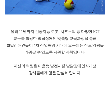
올해
11
월까지 인공지능 로봇
,
치즈스틱 등 다양한
ICT
교구를 활용한 발달장애인 맞춤형 교육과정을 통해
발달장애인들이
4
차 산업혁명 시대에 요구되는 진로 역량을
키워갈 수 있도록 지원할 계획입니다
.
자신의 역량을 마음껏 발전시킬 발달장애인식개선
강사들에게 많은 관심 바랍니다
.