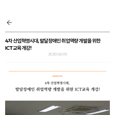
4차 산업혁명시대, 발달장애인 취업역량 개발을 위한
ICT교육 개강!
2020.06.05