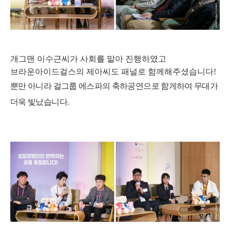
개그맨 이수근씨가 사회를 맡아 진행하였고
브라운아이드걸스의 제아씨도 패널로 함께해주셨습니다!
뿐만 아니라 걸그룹
에스파의 축하공연으로 함게하여 무대가
더욱 빛났습니다.