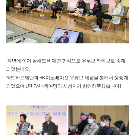
작년에 이어 올해도 비대면 형식으로 유투브 라이브로 중계
되었는데요,
하트하트재단과 SK이노베이션 유튜브 채널을 통해서 생중계
되었으며
1만 7천 4백여명의 시청자가 함께해주셨습니다!