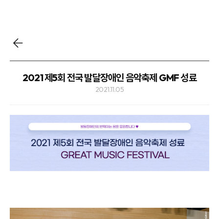
2021 제5회 전국 발달장애인 음악축제 GMF 성료
2021.11.05