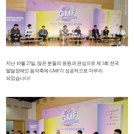
지난 10월 27일, 많은 분들의 응원과 관심으로 제 5회 전국
발달장애인 음악축제 GMF가 성공적으로 마무리
되었습니다!